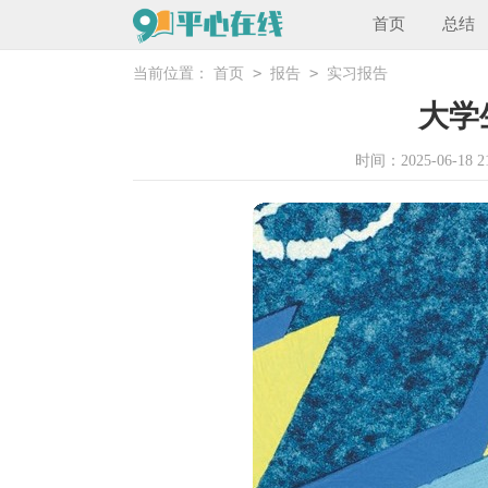
首页
总结
>
>
当前位置：
首页
报告
实习报告
大学
时间：2025-06-18 21