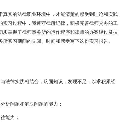
于真实的法律职业环境中，才能清楚的感受到理论和实践
月的实习过程中，我遵守律所纪律，积极完善律师交办的工
初步掌握了律师事务所的运作程序和律师的办案经过及技
务所实习期间的见闻、时间和感受写下这份实习报告。
论与法律实践相结合，巩固知识，发现不足，以求积累经
、分析问题和解决问题的能力；
交往能力；