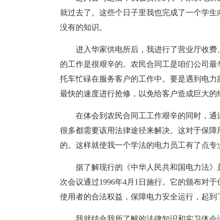
就过去了。这些个日子里我也完成了一个学生
没有的知识。
进入华家供电所后，我进行了营业厅收费
的工作是很艰辛的。农民合同工是咱们公司最
托车忙碌在服务客户的工作中。要是遇到电力
最快的速度进行抢修，以免给客户造成巨大的
在体会到农民合同工工作艰辛的同时，通
很多都需要该用法律途径来解决。这对于保障
的。这样就使我一个学法的电力员工有了点专
据了解现行的《中华人民共和国电力法》是1
次会议通过1996年4月1日施行。它的颁布
使用者的合法权益，保障电力安全运行，起到
我就结合我所了解的法律知识和实习体会