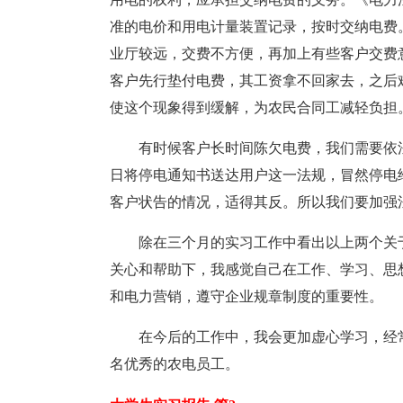
准的电价和用电计量装置记录，按时交纳电费
业厅较远，交费不方便，再加上有些客户交费
客户先行垫付电费，其工资拿不回家去，之后
使这个现象得到缓解，为农民合同工减轻负担
有时候客户长时间陈欠电费，我们需要依
日将停电通知书送达用户这一法规，冒然停电
客户状告的情况，适得其反。所以我们要加强
除在三个月的实习工作中看出以上两个关
关心和帮助下，我感觉自己在工作、学习、思
和电力营销，遵守企业规章制度的重要性。
在今后的工作中，我会更加虚心学习，经
名优秀的农电员工。