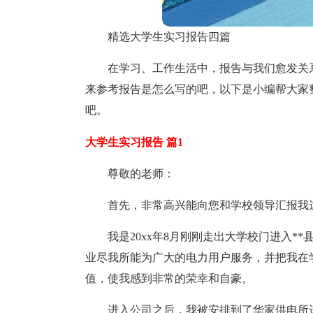
精选大学生实习报告四篇
在学习、工作生活中，报告与我们愈发关
来参考报告是怎么写的吧，以下是小编帮大家
吧。
大学生实习报告 篇1
尊敬的老师：
首先，非常高兴能向您和学校领导汇报我
我是20xx年8月刚刚走出大学校门进入*
业尽我所能为广大的电力用户服务，并把我在
值，使我感到非常的荣幸和自豪。
进入公司之后，我被安排到了华家供电所