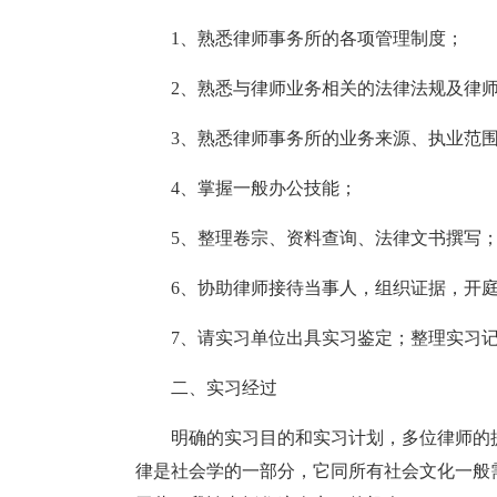
1、熟悉律师事务所的各项管理制度；
2、熟悉与律师业务相关的法律法规及律
3、熟悉律师事务所的业务来源、执业范
4、掌握一般办公技能；
5、整理卷宗、资料查询、法律文书撰写
6、协助律师接待当事人，组织证据，开
7、请实习单位出具实习鉴定；整理实习
二、实习经过
明确的实习目的和实习计划，多位律师的
律是社会学的一部分，它同所有社会文化一般