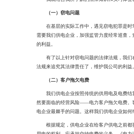
（一）窃电问题
在基层的实际工作中，遇见窃电犯罪是时
需要我们供电企业，加强监管力度经常巡查，
的利益。
有了以上针对窃电问题的法律法规，我们
法规来追究其法律责任了，维护我公司的利益
（二）客户拖欠电费
我们供电企业按照传统的供用电及电费结
然要面临的经营风险——电力客户拖欠电费。
电企业最棘手的问题。这样我们供电企业如何
根据规定，供电企业在给客户供电之前都
用电的权利，应承担交纳电费的义务。《电力