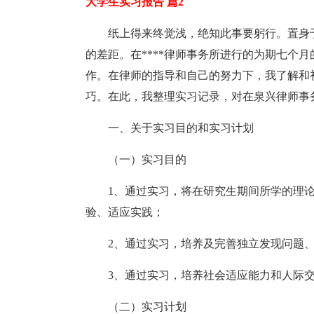
大学生实习报告 篇2
纸上得来终觉浅，绝知此事要躬行。置身
的差距。在****律师事务所进行的为期七个
作。在律师的指导和自己的努力下，我了解和
巧。在此，我整理实习记录，对在泉兴律师事
一、关于实习目的和实习计划
（一）实习目的
1、通过实习，将在研究生期间所学的理
验、适应实践；
2、通过实习，培养及完善独立发现问题
3、通过实习，培养社会适应能力和人际
（二）实习计划