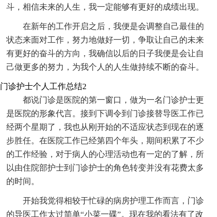
斗，相信未来的人生，我一定能够有更好的成绩出现。
在新年的工作开启之后，我便是会调整自己最佳的
状态来面对工作，努力地做好一切，争取让自己的未来
有更好的奋斗的方向，我确信以后的日子我便是会让自
己做更多的努力，为我个人的人生做持续不断的奋斗。
门诊护士个人工作总结2
都说门诊是医院的第一窗口，做为一名门诊护士更
是医院的形象代言。接到下调令到门诊接替导医工作已
经两个星期了，我也从刚开始的不适应状态到现在的逐
步胜任。在医院工作已经第四个年头，期间积累了不少
的工作经验，对于病人的心理活动也有一定的了解，所
以由住院部护士到门诊护士的角色转变并没有花费太多
的时间。
开始我觉得相较于忙碌的病房护理工作而言，门诊
的导医工作太过简单“小菜一碟”。现在我的看法有了改