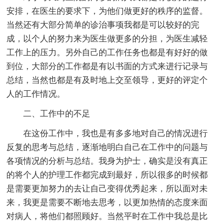
安排，在医生的要求下，为他们做更好的秩序的监督。
当然还有大部分简单的诊治事项我都是可以较好的完
成，以个人的努力来为医生做更多的分担，为医生减轻
工作上的压力。另外自己的工作任务也都是有好好的做
到位，大部分的工作都是有以书面的方式来进行记录与
总结，当然也都是有及时地上交至领导，更好的评定个
人的工作情况。
二、工作中的不足
在这份工作中，我也是有多多地对自己的情况进行
反复的思考与总结，逐渐地明白自己在工作中的问题与
各项情况的分析与总结。我身为护士，确实是没有真正
的将个人的护理工作都完成到最好，所以很多的时候都
是需要更加努力的去让自己变得优秀起来，所以面对未
来，我更是需要不断地去思考，以更加热情的态度来面
对病人，将他们都照顾好。当然平时在工作中我总是比