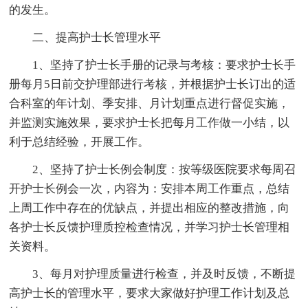
的发生。
二、提高护士长管理水平
1、坚持了护士长手册的记录与考核：要求护士长手
册每月5日前交护理部进行考核，并根据护士长订出的适
合科室的年计划、季安排、月计划重点进行督促实施，
并监测实施效果，要求护士长把每月工作做一小结，以
利于总结经验，开展工作。
2、坚持了护士长例会制度：按等级医院要求每周召
开护士长例会一次，内容为：安排本周工作重点，总结
上周工作中存在的优缺点，并提出相应的整改措施，向
各护士长反馈护理质控检查情况，并学习护士长管理相
关资料。
3、每月对护理质量进行检查，并及时反馈，不断提
高护士长的管理水平，要求大家做好护理工作计划及总