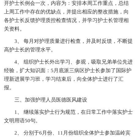
开护士长例会一次，内容为：安排本周工作重点，总结
上周工作中存在的优缺点，并提出相应的整改措施，向
各护士长反馈护理质控检查情况，并学习护士长管理相
关资料。
3、 每月对护理质量进行检查，并及时反馈，不断提
高护士长的管理水平。
4、 组织护士长外出学习、参观，吸取兄弟单位先进
经验，扩大知识面：5月底派三病区护士长参加了国际护
理新进展学习班，学习结束后，向全体护士进行了汇
报。
三、加强护理人员医德医风建设
1、 继续落实护士行为规范，在日常工作中落实护士
文明用语50句。
2、 分别于6月份、11月份组织全体护士参加温岭宾