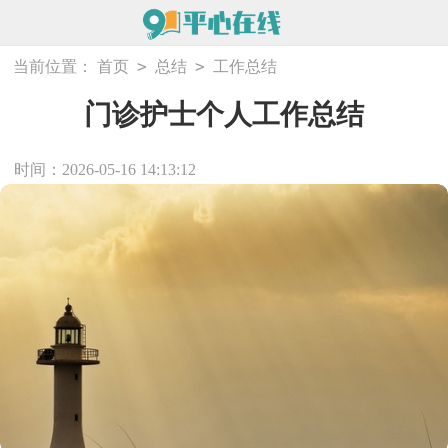
>
>
当前位置：
首页
总结
工作总结
门诊护士个人工作总结
时间：2026-05-16 14:13:12