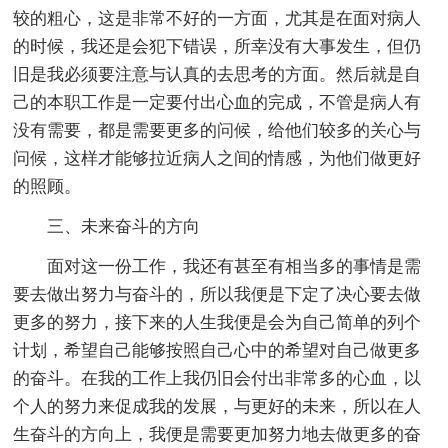
较的粗心，这是非常不好的一方面，尤其是在面对病人
的时候，我还是会犯下错误，所幸没有大事发生，但仍
旧是我必须要注意与认真的去思考的方面。然后就是自
己的本职工作是一定要付出心血的完成，不管是病人有
没有需要，都是需要更多的问候，给他们较多的关心与
问候，这样才能够拉近病人之间的情感，为他们做更好
的照顾。
三、未来奋斗的方向
面对这一份工作，我还有甚至有相当多的事情是需
要去做出努力与奋斗的，所以我便是下定了决心要去做
更多的努力，接下来的人生我便是会为自己简单的列个
计划，希望自己能够按照自己心中的希望对自己做更多
的奋斗。在我的工作上我仍旧会付出非常多的心血，以
个人的努力来促成我的发展，与更好的未来，所以在人
生奋斗的方向上，我便是需要更加努力地去做更多的奋