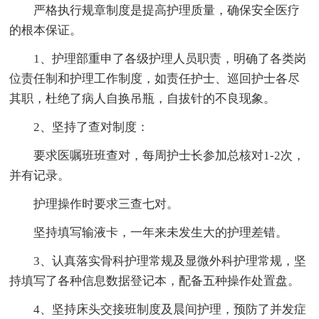
严格执行规章制度是提高护理质量，确保安全医疗
的根本保证。
1、护理部重申了各级护理人员职责，明确了各类岗
位责任制和护理工作制度，如责任护士、巡回护士各尽
其职，杜绝了病人自换吊瓶，自拔针的不良现象。
2、坚持了查对制度：
要求医嘱班班查对，每周护士长参加总核对1-2次，
并有记录。
护理操作时要求三查七对。
坚持填写输液卡，一年来未发生大的护理差错。
3、认真落实骨科护理常规及显微外科护理常规，坚
持填写了各种信息数据登记本，配备五种操作处置盘。
4、坚持床头交接班制度及晨间护理，预防了并发症