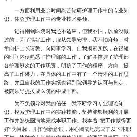
一方面利用业余时间刻苦钻研护理工作中的专业知
识，体会护理工作中的专业技术要领。
记得刚到医院时我还不适应，但我不怕，以前没做
过的，为了搞好工作，服从领导安排，我不怕麻烦，时
常向护士长请教、向同事学习、自我摸索实践，在很短
的时间内便熟悉了护理部的工作，了解并撑握了护理部
各护理班次的工作职责，明确了工作的程序、方向，提
高了工作潜力，在具体的工作中有了一个清晰的工作思
路，并且自我的工作实绩也得到院领导的认可与肯定，
被院领导提拔成医院的中成干部。
为不负领导对我的信任，我不断学习专业理论知
识，摸索护理工作中的实践技能，坚持能够顺利的开展
工作并熟练圆满地完成本职工作。我本着“把工作做得更
好”为目标，开拓创新意识，用心圆满地完成了以下本职