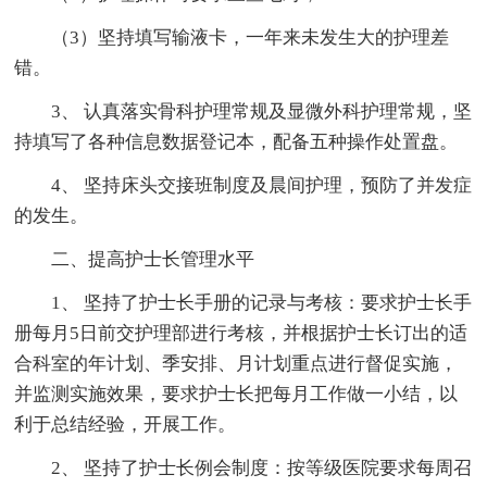
（3）坚持填写输液卡，一年来未发生大的护理差
错。
3、 认真落实骨科护理常规及显微外科护理常规，坚
持填写了各种信息数据登记本，配备五种操作处置盘。
4、 坚持床头交接班制度及晨间护理，预防了并发症
的发生。
二、提高护士长管理水平
1、 坚持了护士长手册的记录与考核：要求护士长手
册每月5日前交护理部进行考核，并根据护士长订出的适
合科室的年计划、季安排、月计划重点进行督促实施，
并监测实施效果，要求护士长把每月工作做一小结，以
利于总结经验，开展工作。
2、 坚持了护士长例会制度：按等级医院要求每周召