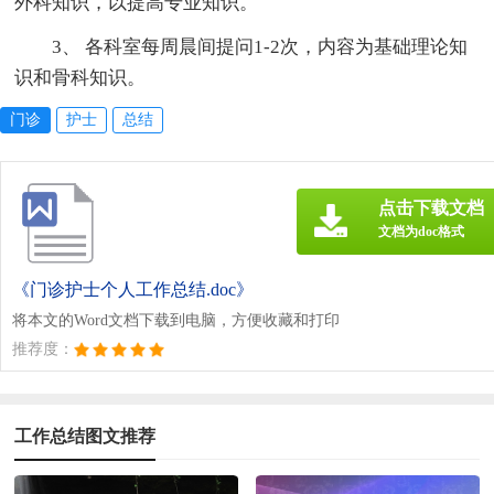
外科知识，以提高专业知识。
3、 各科室每周晨间提问1-2次，内容为基础理论知
识和骨科知识。
门诊
护士
总结
点击下载文档
文档为doc格式
《门诊护士个人工作总结.doc》
将本文的Word文档下载到电脑，方便收藏和打印
推荐度：
工作总结图文推荐