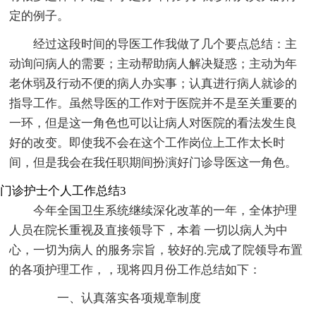
定的例子。
经过这段时间的导医工作我做了几个要点总结：主
动询问病人的需要；主动帮助病人解决疑惑；主动为年
老休弱及行动不便的病人办实事；认真进行病人就诊的
指导工作。虽然导医的工作对于医院并不是至关重要的
一环，但是这一角色也可以让病人对医院的看法发生良
好的改变。即使我不会在这个工作岗位上工作太长时
间，但是我会在我任职期间扮演好门诊导医这一角色。
门诊护士个人工作总结3
今年全国卫生系统继续深化改革的一年，全体护理
人员在院长重视及直接领导下，本着 一切以病人为中
心，一切为病人 的服务宗旨，较好的.完成了院领导布置
的各项护理工作，，现将四月份工作总结如下：
一、认真落实各项规章制度