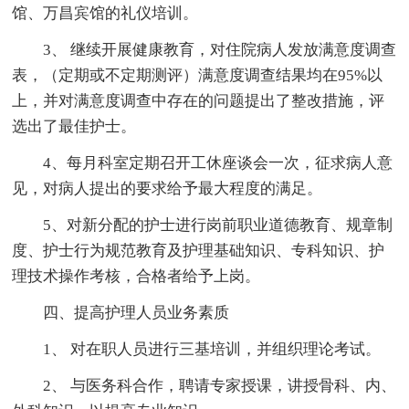
馆、万昌宾馆的礼仪培训。
3、 继续开展健康教育，对住院病人发放满意度调查
表，（定期或不定期测评）满意度调查结果均在95%以
上，并对满意度调查中存在的问题提出了整改措施，评
选出了最佳护士。
4、每月科室定期召开工休座谈会一次，征求病人意
见，对病人提出的要求给予最大程度的满足。
5、对新分配的护士进行岗前职业道德教育、规章制
度、护士行为规范教育及护理基础知识、专科知识、护
理技术操作考核，合格者给予上岗。
四、提高护理人员业务素质
1、 对在职人员进行三基培训，并组织理论考试。
2、 与医务科合作，聘请专家授课，讲授骨科、内、