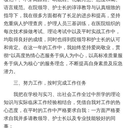
语言规范。在院领导、护士长的谆谆教导与认真细致的
指导下，我在很多方面都有了长足的进步和提高，坚持
危重病人护理查房，护理人员三基训练，在医院组织的
每次技术操做考试、理论考试中以及平时实战工作中，
均取得良好的成绩，同时也得到院领导和护士长的认可
和肯定。在这一年的工作中，我始终坚持爱岗敬业，贯
彻“以高度热情心态服务于病人为中心，以高标准质量服
务于病人为核心”的服务理念，不断提高自身素质及应急
潜力。
三、努力工作，按时完成工作任务
我把在学校与实习、出社会工作全过中所学的理论
知识与实际临床工作经验相结合，凭借自我对工作的热
心态度，在平时的工作中严格要求自我：一方面严格要
求自我并多请教领导、护士长以及专业技能较好的同
事；