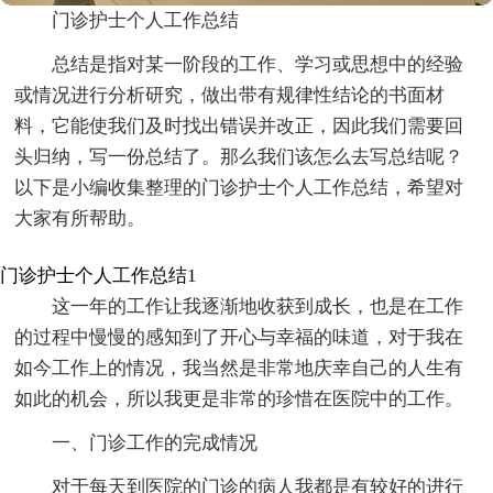
门诊护士个人工作总结
总结是指对某一阶段的工作、学习或思想中的经验
或情况进行分析研究，做出带有规律性结论的书面材
料，它能使我们及时找出错误并改正，因此我们需要回
头归纳，写一份总结了。那么我们该怎么去写总结呢？
以下是小编收集整理的门诊护士个人工作总结，希望对
大家有所帮助。
门诊护士个人工作总结1
这一年的工作让我逐渐地收获到成长，也是在工作
的过程中慢慢的感知到了开心与幸福的味道，对于我在
如今工作上的情况，我当然是非常地庆幸自己的人生有
如此的机会，所以我更是非常的珍惜在医院中的工作。
一、门诊工作的完成情况
对于每天到医院的门诊的病人我都是有较好的进行