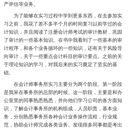
产评估等业务。
为了能够在实习过程中学到更多东西，在去参加实
习之前，我花了差不多半个月的时间复习以前学过的会
计知识，并且阅读了注册会计师考试的审计教材，巩固
了审计的一些基本知识。在书中我看到了一些基本的审
计程序，和各个业务循环的一些知识，还有关于风险导
向审计，关于一些重点会计科目的审计要点。之前的关
于理论知识的学习，对我后来的实习奠定了坚实的基
础。
在会计师事务所实习主要分为两个阶段。第一阶段
是我呆在事务所的总部的时候。这一阶段，主要是和办
公室里的同事熟悉熟悉，并向他们学习公司的各方面知
识，了解会计事务所的机构组成，人员职责，基本业
务，分别熟悉事务所各种会计业务操作流程，行业规
范，协助会计师完成各类业务。发现很多同事都是考出