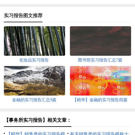
实习报告图文推荐
化妆品实习报告
图书馆实习报告汇总7篇
金融的实习报告汇总9篇
【精华】金融的实习报告四篇
【事务所实习报告】相关文章：
【精华】销售类的实习报告模
有关销售类的实习报告模板十