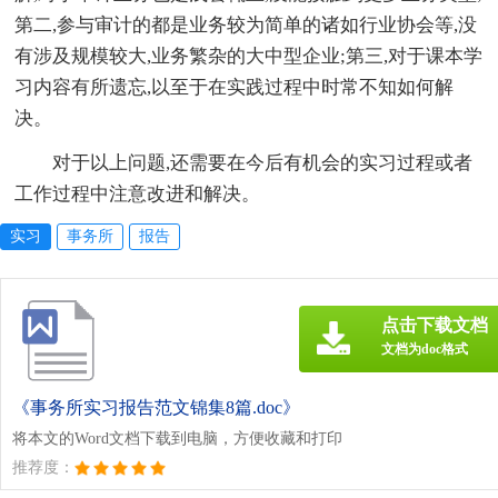
第二,参与审计的都是业务较为简单的诸如行业协会等,没
有涉及规模较大,业务繁杂的大中型企业;第三,对于课本学
习内容有所遗忘,以至于在实践过程中时常不知如何解
决。
对于以上问题,还需要在今后有机会的实习过程或者
工作过程中注意改进和解决。
实习
事务所
报告
点击下载文档
文档为doc格式
《事务所实习报告范文锦集8篇.doc》
将本文的Word文档下载到电脑，方便收藏和打印
推荐度：