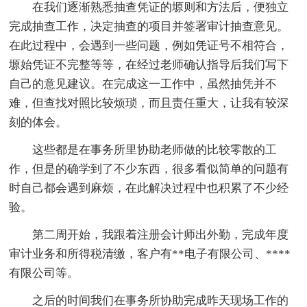
在我们逐渐熟悉抽查凭证的塬则和方法后，便独立
完成抽查工作，决定抽查的项目并签署审计抽查意见。
在此过程中，会遇到一些问题，例如凭证号不相符合，
塬始凭证不完整等等，在经过老师确认指导后我们写下
自己的意见建议。在完成这一工作中，虽然抽凭并不
难，但查找对照比较烦琐，而且责任重大，让我有较深
刻的体会。
这些都是在事务所里协助老师做的比较零散的工
作，但是的确学到了不少东西，很多看似简单的问题有
时自己都会遇到麻烦，在此解决过程中也积累了不少经
验。
第二周开始，我跟着注册会计师出外勤，完成年度
审计业务和所得税清缴，客户有**电子有限公司、****
有限公司等。
之后的时间我们在事务所协助完成昨天现场工作的