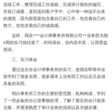
后续工作，整理完成工作底稿，完成审计报告的编写，
并装订成册，直到送到客户手中。心中有一种说不出来
的感觉，因为那里面包含着自己的工作，包含着自己的
努力，也包含着自己的成就感。
这样，我在***会计师事务所有限公司**业务部为期
8周的实习就结束了，时间虽短，但内容丰富，让我受益
很深。
三、实习体会
通过这次在会计师事务所的实习，使我在即将毕业
前学到了很多东西，很多课本上没有而工作以后又必须
具备的东西。
明白事务所工作的主要职责范围，机构构成，学到
了一些必备的办公室事物处理，了解了最近的会计政策
法规，并逐渐熟悉了审计业务的流程以及关键步骤。