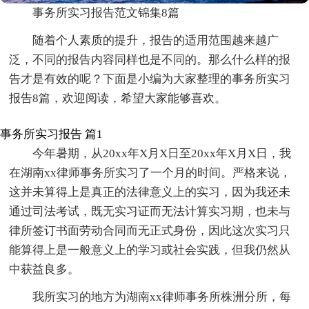
事务所实习报告范文锦集8篇
随着个人素质的提升，报告的适用范围越来越广
泛，不同的报告内容同样也是不同的。那么什么样的报
告才是有效的呢？下面是小编为大家整理的事务所实习
报告8篇，欢迎阅读，希望大家能够喜欢。
事务所实习报告 篇1
今年暑期，从20xx年X月X日至20xx年X月X日，我
在湖南xx律师事务所实习了一个月的时间。严格来说，
这并未算得上是真正的法律意义上的实习，因为我还未
通过司法考试，既无实习证而无法计算实习期，也未与
律所签订书面劳动合同而无正式身份，因此这次实习只
能算得上是一般意义上的学习或社会实践，但我仍然从
中获益良多。
我所实习的地方为湖南xx律师事务所株洲分所，每