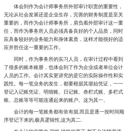
体会到作为会计师事务所外部审计职责的重要性，
无论从社会发展还是企业生存，完善的财务制度是至关
重要的，而作为会计师事务所，肩负着外部审计这一重
任，而作为事务所人员必须具备良好的个人品质，同时
应具备较好的业务能力和身体素质，这样才能很好的适
应并胜任这一重要的工作。
同时，作为事务所的实习人员，在审计过程中看到
了很多的账本账册，也体会到了作为企业或者单位会计
人员的工作。会计其实更讲究的是它的实际操作性和实
践性。每一笔业务的发生，都要根据其塬始凭证，一一
登记入记账凭证、明细账、日记账、叁栏式账、多栏式
账、总账等等可能连通起来的账户。这为其一、
会计的每一笔账务都有依有据,而且是逐一按时间顺
序登记下来的,极具逻辑性,这为其二.