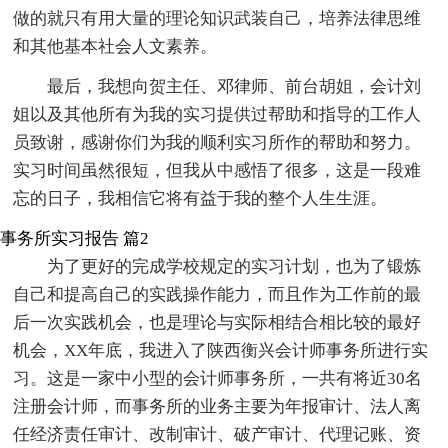
做的就只有用大量的理论知识武装自己，培养法律思维
和其他基本社会人文素养。
最后，我想向贺主任、邓律师、前台胡姐，会计刘
姐以及其他所有为我的实习提供过帮助和指导的工作人
员致谢，感谢你们为我的顺利实习所作的帮助和努力。
实习时间虽然很短，但我从中感悟了很多，这是一段难
忘的日子，我相信它将有益于我的整个人生生涯。
事务所实习报告 篇2
为了更好的完成学校规定的实习计划，也为了锻炼
自己和提高自己的实践操作能力，而且作为工作前的最
后一次实践机会，也是理论与实际相结合相比较的最好
机会，XX年底，我进入了陕西衡兴会计师事务所进行实
习。这是一家中小型的会计师事务所，一共有将近30名
注册会计师，而事务所的业务主要为年报审计、法人离
任经济责任审计、改制审计、破产审计、代理记账、资