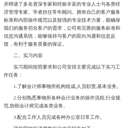
并聘请了多名资深专家和经验丰富的专业人士与各类经
济管理专家、学者担任常年顾问。拥有自己的客户服务
标准和内部操作规范以及较强的专业技术力量，能确保
我们的服务切合客户的需求，公司有完善的服务标准和
信息沟通系统，能够保持与客户的双向沟通和信息反
馈，有利于服务质量的保证。
二、实习内容
实习期间按照要求和公司安排主要完成以下实习工
作任务：
1.了解会计师事物所机构组成,人员职责,基本业务。
2.分别熟悉事物所各种会计业务的操作流程,行业规
范,协助会计师完成各类业务。
3.配合工作人员完成各种办公室日常工作。