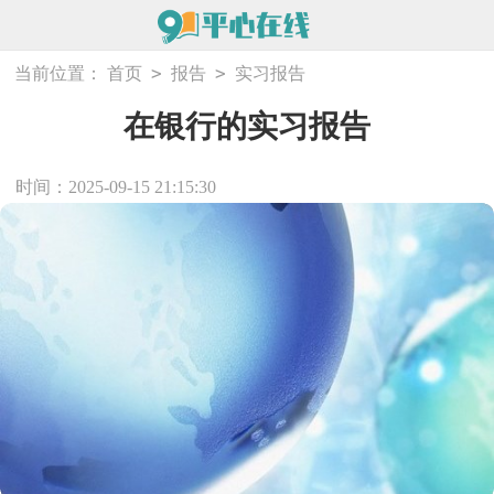
>
>
当前位置：
首页
报告
实习报告
在银行的实习报告
时间：2025-09-15 21:15:30