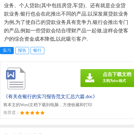
业务、个人贷款(其中包括房贷,车贷)、还有就是企业贷
款业务.银行也会在此推出不同的产品.以深发展贷款业务
为例,为了使自己的贷款业务具有竞争力,银行会推出专门
的产品,例如一些贷款会结合理财产品一起做,这样会使客
户的综合资金成本降低,以此吸引客户.
实习
报告
银行
点击下载文档
文档为doc格式
《有关在银行的实习报告范文汇总六篇.doc》
将本文的Word文档下载到电脑，方便收藏和打印
推荐度：