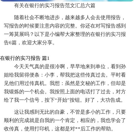
有关在银行的实习报告范文汇总六篇
随着社会不断地进步，越来越多人会去使用报告，
写报告的时候要注意内容的完整。你还在对写报告感到
一筹莫展吗？以下是小编帮大家整理的在银行的实习报
告6篇，欢迎大家分享。
在银行的实习报告 篇1
今天天气真的是很冷啊，早早地来到单位，看到孙
姐给我留得便条：小李，帮我把这些传真过去。平时看
见他们用过传真机。我想：虽然是文秘的工作，但却是
我锻炼的一个机会。我按照上面的电话打了过去，对方
给了我一个信号，按下“开始”按钮。好了，大功告成。
这让我感到无比的自豪，不管是多小的工作，只要
顺利的完成就是自我的一个肯定，相应的，我也学会了
收传真，使用打印机，这都是对**后工作的帮助。