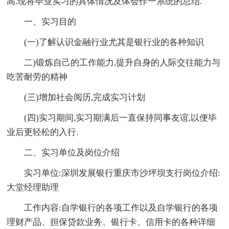
高.现将毕业实习的具体情况及体会作一系统的总结.
一、实习目的
(一)了解认识金融行业尤其是银行业的各种知识
二)锻炼自己的工作能力,提升自身的人际交往能力与
吃苦耐劳的精神
(三)增加社会阅历,完成实习计划
(四)实习期间,实习期满后一直保持同事友谊,以便毕
业后更轻松的入行.
二、实习单位及岗位介绍
实习单位:深圳发展银行重庆市沙坪坝支行岗位介绍:
大堂经理助理
工作内容:自学银行的各项工作以及自学银行的各项
理财产品、担保贷款业务、银行卡、信用卡的各种详细