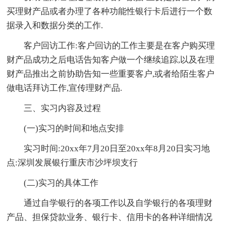
买理财产品或者办理了各种功能性银行卡后进行一个数
据录入和数据分类的工作.
客户回访工作:客户回访的工作主要是在客户购买理
财产品成功之后电话告知客户做一个继续追踪,以及在理
财产品推出之前协助告知一些重要客户,或者给陌生客户
做电话拜访工作,宣传理财产品.
三、实习内容及过程
(一)实习的时间和地点安排
实习时间:20xx年7月20日至20xx年8月20日实习地
点:深圳发展银行重庆市沙坪坝支行
(二)实习的具体工作
通过自学银行的各项工作以及自学银行的各项理财
产品、担保贷款业务、银行卡、信用卡的各种详细情况