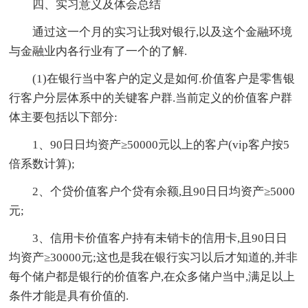
四、实习意义及体会总结
通过这一个月的实习让我对银行,以及这个金融环境
与金融业内各行业有了一个的了解.
(1)在银行当中客户的定义是如何.价值客户是零售银
行客户分层体系中的关键客户群.当前定义的价值客户群
体主要包括以下部分:
1、90日日均资产≥50000元以上的客户(vip客户按5
倍系数计算);
2、个贷价值客户个贷有余额,且90日日均资产≥5000
元;
3、信用卡价值客户持有未销卡的信用卡,且90日日
均资产≥30000元;这也是我在银行实习以后才知道的,并非
每个储户都是银行的价值客户,在众多储户当中,满足以上
条件才能是具有价值的.