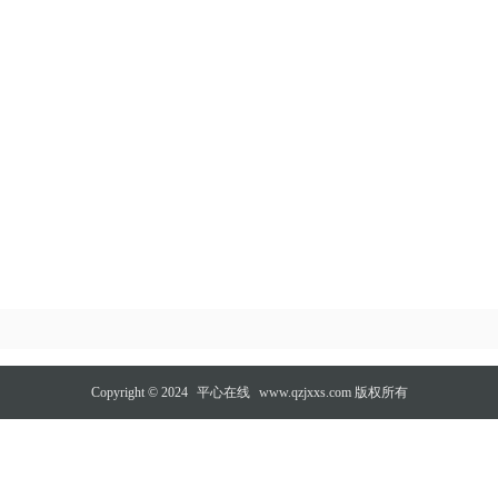
Copyright © 2024
平心在线
www.qzjxxs.com 版权所有