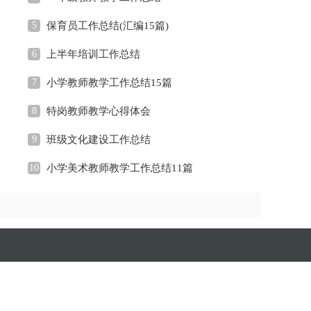
5
保育员工作总结(汇编15篇)
6
上半年培训工作总结
7
小学教师教学工作总结15篇
8
特岗教师教学心得体会
9
班级文化建设工作总结
10
小学美术教师教学工作总结11篇