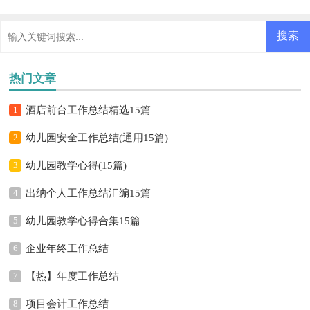
热门文章
1
酒店前台工作总结精选15篇
2
幼儿园安全工作总结(通用15篇)
3
幼儿园教学心得(15篇)
4
出纳个人工作总结汇编15篇
5
幼儿园教学心得合集15篇
6
企业年终工作总结
7
【热】年度工作总结
8
项目会计工作总结