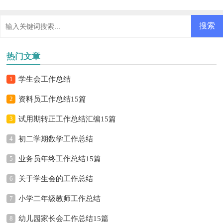
热门文章
1
学生会工作总结
2
资料员工作总结15篇
3
试用期转正工作总结汇编15篇
4
初二学期数学工作总结
5
业务员年终工作总结15篇
6
关于学生会的工作总结
7
小学二年级教师工作总结
8
幼儿园家长会工作总结15篇