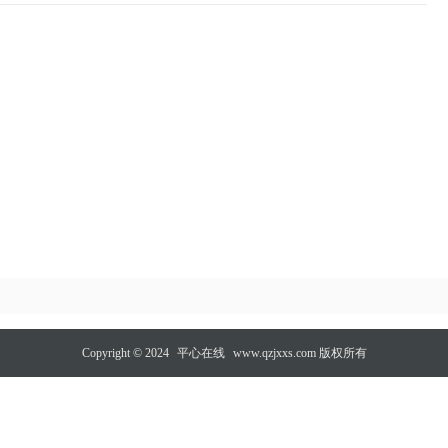
Copyright © 2024
平心在线
www.qzjxxs.com 版权所有