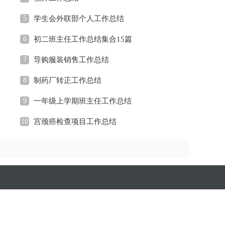
5
学生会外联部个人工作总结
6
初二班主任工作总结集合15篇
7
导购服装销售工作总结
8
制药厂转正工作总结
9
一年级上学期班主任工作总结
10
宫颈癌检查项目工作总结