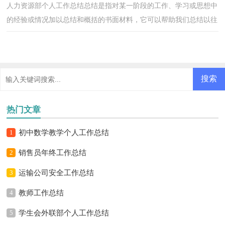
人力资源部个人工作总结总结是指对某一阶段的工作、学习或思想中
的经验或情况加以总结和概括的书面材料，它可以帮助我们总结以往
思想，发扬成绩，我想我们需要写一份总结了吧。总...
热门文章
1
初中数学教学个人工作总结
2
销售员年终工作总结
3
运输公司安全工作总结
4
教师工作总结
5
学生会外联部个人工作总结