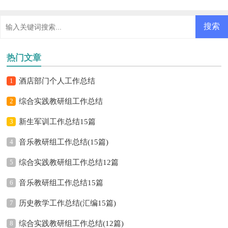
热门文章
1
酒店部门个人工作总结
2
综合实践教研组工作总结
3
新生军训工作总结15篇
4
音乐教研组工作总结(15篇)
5
综合实践教研组工作总结12篇
6
音乐教研组工作总结15篇
7
历史教学工作总结(汇编15篇)
8
综合实践教研组工作总结(12篇)