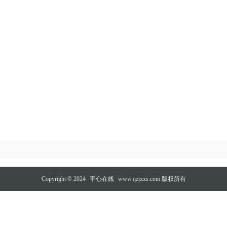
Copyright © 2024
平心在线
www.qzjxxs.com 版权所有