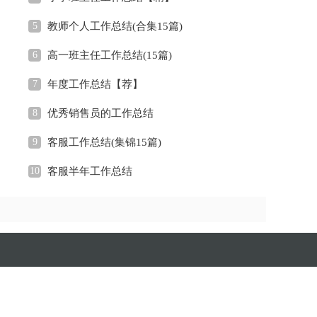
5
教师个人工作总结(合集15篇)
6
高一班主任工作总结(15篇)
7
年度工作总结【荐】
8
优秀销售员的工作总结
9
客服工作总结(集锦15篇)
10
客服半年工作总结